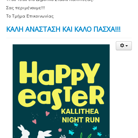
Σας περιμένουμε!!!
Το Τμήμα Επικοινωνίας
ΚΑΛΗ ΑΝΑΣΤΑΣΗ ΚΑΙ ΚΑΛΟ ΠΑΣΧΑ!!!