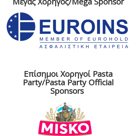
Μέγας Χορηγός/Mega Sponsor
Επίσημοι Χορηγοί Pasta
Party/Pasta Party Official
Sponsors