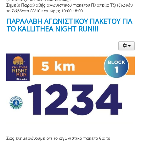
Σημείο Παραλαβής αγωνιστικού πακέτου Πλατεία Τζιτζιφιών
το Σάββατο 23/10 και ώρες 10:00-18:00.
ΠΑΡΑΛΑΒΗ ΑΓΩΝIΣΤΙΚΟΥ ΠΑΚΕΤΟΥ ΓΙΑ
ΤΟ KALLITHEA NIGHT RUN!!!
Σας ενημερώνουμε ότι το αγωνιστικό πακέτο θα το