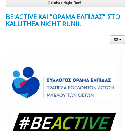
Kallithea Night Run!!!
BE ACTIVE KAI "ΟΡΑΜΑ ΕΛΠΙΔΑΣ" ΣΤΟ
KALLITHEA NIGHT RUN!!!