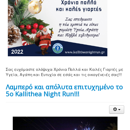
Σας ευχόμαστε ολόψυχα Χρόνια Πολλά και Καλές Γιορτές με
Υγεία, Αγάπη και Ευτυχία σε εσάς και τις οικογένειές σας!!!
Λαμπερό και απόλυτα επιτυχημένο το
5ο Kallithea Night Run!!!