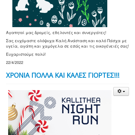
Αγαπητοί μας δρομείς, εθελοντές και συνεργάτες!
Σας ευχόμαστε ολόψυχα Καλή Ανάσταση και καλό Πάσχα με
υγεία, αγάπη και χαμόγελα σε εσάς και τις οικογένειές σας!
Ευχαριστούμε πολύ!
22/4/2022
ΧΡΟΝΙΑ ΠΟΛΛΑ ΚΑΙ ΚΑΛΕΣ ΓΙΟΡΤΕΣ!!!