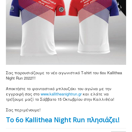
Επικοινωνία
Σας παρουσιάζουμε το νέο αγωνιστικό T-shirt του 6ου Kallithea
Night Run 2022!!!
Αποκτήστε το φανταστικό μπλουζάκι του αγώνα με την
εγγραφή σας στο
www.kallitheanightrun.gr
και ελάτε να
τρέξουμε μαζί το Σάββατο 15 Οκτωβρίου στην Καλλιθέα!
Σας περιμένουμε!
Το 6o Kallithea Night Run πλησιάζει!