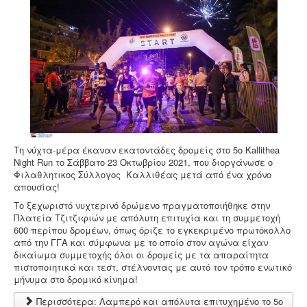
Τη νύχτα-μέρα έκαναν εκατοντάδες δρομείς στο 5ο Kallithea
Night Run το Σάββατο 23 Οκτωβρίου 2021, που διοργάνωσε ο
Φιλαθλητικος Σύλλογος Καλλιθέας μετά από ένα χρόνο
απουσίας!
Το ξεχωριστό νυχτερινό δρώμενο πραγματοποιήθηκε στην
Πλατεία Τζιτζιφιών με απόλυτη επιτυχία και τη συμμετοχή
600 περίπου δρομέων, όπως όριζε το εγκεκριμένο πρωτόκολλο
από την ΓΓΑ και σύμφωνα με το οποίο στον αγώνα είχαν
δικαίωμα συμμετοχής όλοι οι δρομείς με τα απαραίτητα
πιστοποιητικά και τεστ, στέλνοντας με αυτό τον τρόπο ενωτικό
μήνυμα στο δρομικό κίνημα!
Περισσότερα: Λαμπερό και απόλυτα επιτυχημένο το 5ο