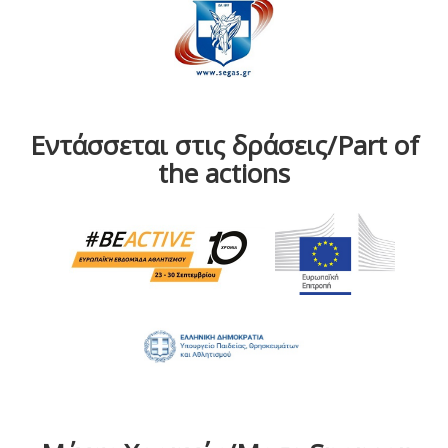
Εντάσσεται στις δράσεις/Part of
the actions