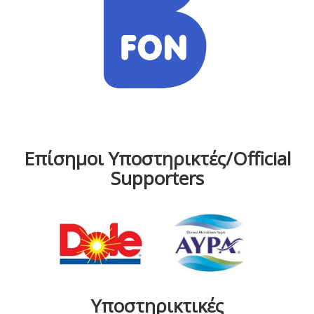
Επίσημοι Υποστηρικτές/Official
Supporters
Υποστηρικτικές