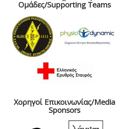
Ομάδες/Supporting Teams
Χορηγοί Επικοινωνίας/Media
Sponsors