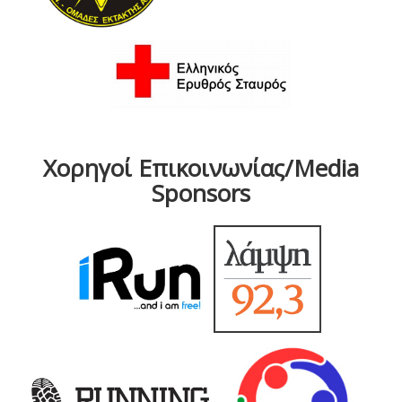
Χορηγοί Επικοινωνίας/Media
Sponsors