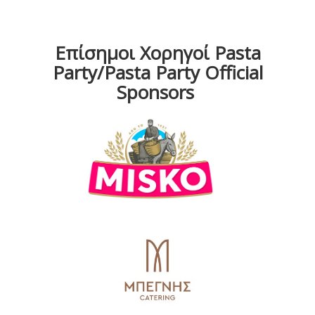
Επίσημοι Χορηγοί Pasta
Party/Pasta Party Official
Sponsors