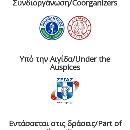
Συνδιοργάνωση/Coorganizers
Υπό την Αιγίδα/Under the
Auspices
Εντάσσεται στις δράσεις/Part of