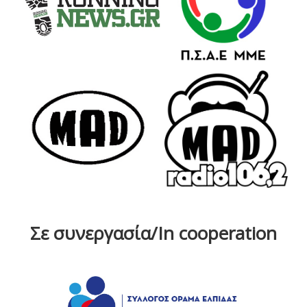
Σε συνεργασία/In cooperation