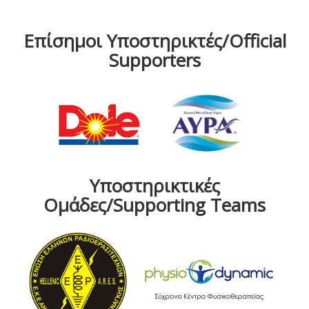
Επίσημοι Υποστηρικτές/Official
Supporters
Υποστηρικτικές
Ομάδες/Supporting Teams