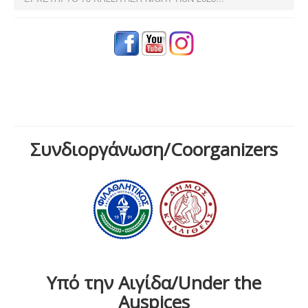
Συνδιοργάνωση/Coorganizers
Υπό την Αιγίδα/Under the
Auspices