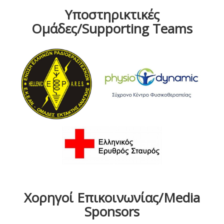
Υποστηρικτικές
Ομάδες/Supporting Teams
Χορηγοί Επικοινωνίας/Media
Sponsors