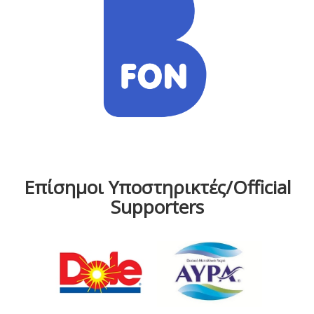
Επίσημοι Υποστηρικτές/Official
Supporters