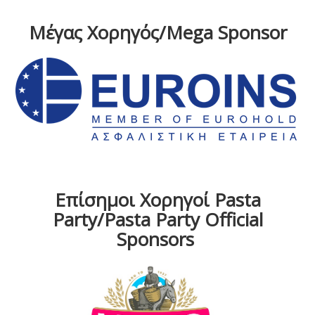
Μέγας Χορηγός/Mega Sponsor
Επίσημοι Χορηγοί Pasta
Party/Pasta Party Official
Sponsors