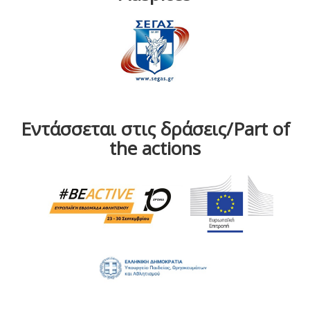
Εντάσσεται στις δράσεις/Part of
the actions