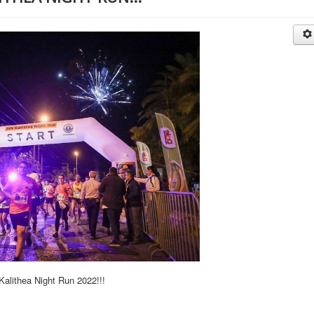
lithea Night Run 2022!!!