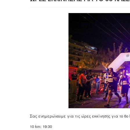
Σας ενημερώνουμε για τις ώρες εκκίνησης για το 6ο Ka
10 km: 19:30