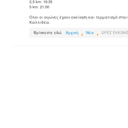
2,5 km: 19:35
5 km: 21:00
Ολοι οι αγώνες έχουν εκκίνηση και τερματισμό στην
Καλλιθέα.
Βρίσκεστε εδώ:
Αρχική
Νέα
ΩΡΕΣ ΕΚΚΙΝΗΣ