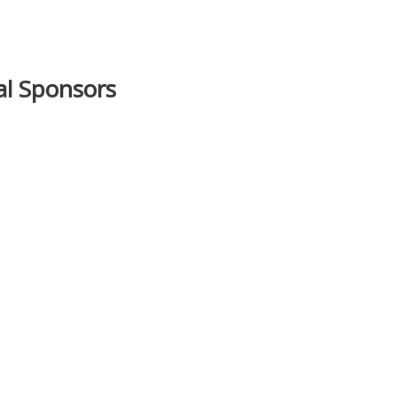
ial Sponsors