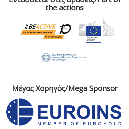
the actions
Μέγας Χορηγός/Mega Sponsor