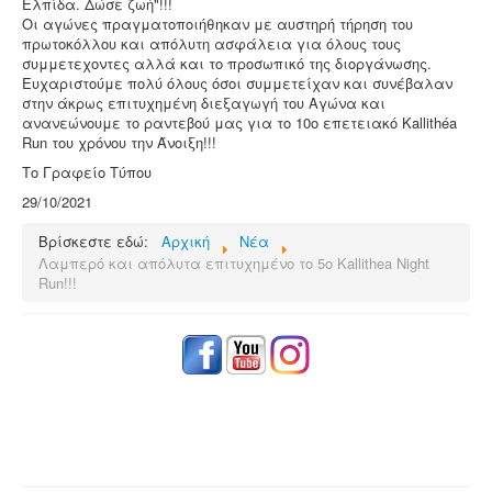
Ελπίδα. Δώσε ζωή"!!!
Οι αγώνες πραγματοποιήθηκαν με αυστηρή τήρηση του
πρωτοκόλλου και απόλυτη ασφάλεια για όλους τους
συμμετεχοντες αλλά και το προσωπικό της διοργάνωσης.
Ευχαριστούμε πολύ όλους όσοι συμμετείχαν και συνέβαλαν
στην άκρως επιτυχημένη διεξαγωγή του Αγώνα και
ανανεώνουμε το ραντεβού μας για το 10ο επετειακό Kallithéa
Run του χρόνου την Άνοιξη!!!
Το Γραφείο Τύπου
29/10/2021
Βρίσκεστε εδώ:
Αρχική
Νέα
Λαμπερό και απόλυτα επιτυχημένο το 5ο Kallithea Night
Run!!!