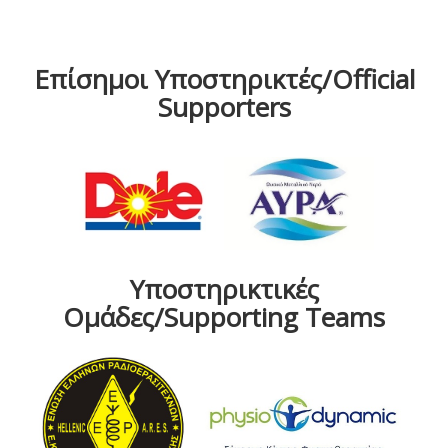
Επίσημοι Υποστηρικτές/Official
Supporters
Υποστηρικτικές
Ομάδες/Supporting Teams