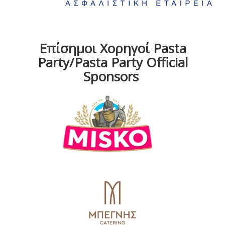
Επίσημοι Χορηγοί Pasta
Party/Pasta Party Official
Sponsors