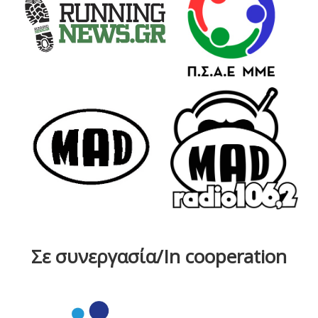
Σε συνεργασία/In cooperation