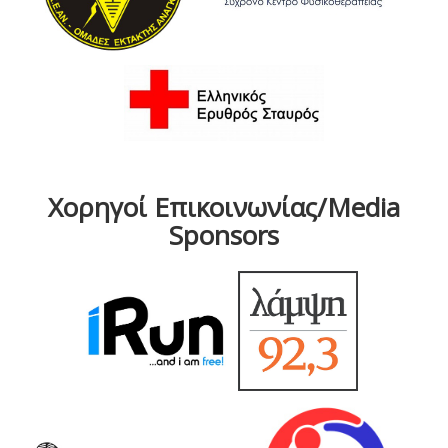
Χορηγοί Επικοινωνίας/Media
Sponsors