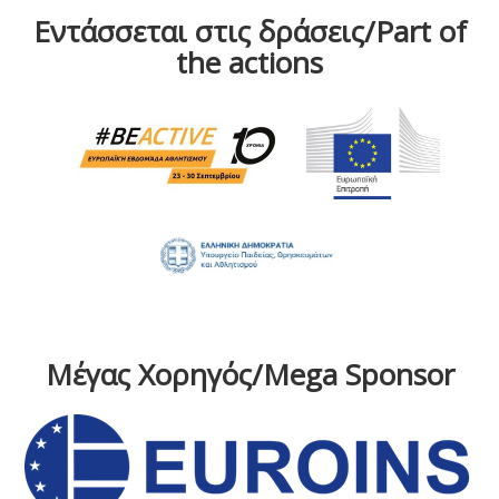
Εντάσσεται στις δράσεις/Part of
the actions
Μέγας Χορηγός/Mega Sponsor