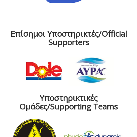
Επίσημοι Υποστηρικτές/Official
Supporters
Υποστηρικτικές
Ομάδες/Supporting Teams