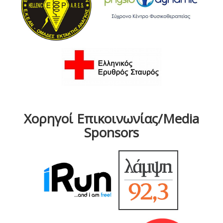
Χορηγοί Επικοινωνίας/Media
Sponsors