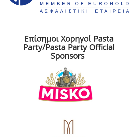
Επίσημοι Χορηγοί Pasta
Party/Pasta Party Official
Sponsors