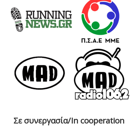
Σε συνεργασία/In cooperation