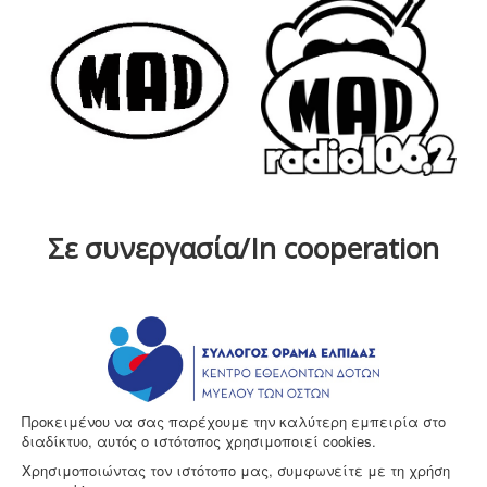
Σε συνεργασία/In cooperation
Προκειμένου να σας παρέχουμε την καλύτερη εμπειρία στο
διαδίκτυο, αυτός ο ιστότοπος χρησιμοποιεί cookies.
Χρησιμοποιώντας τον ιστότοπο μας, συμφωνείτε με τη χρήση