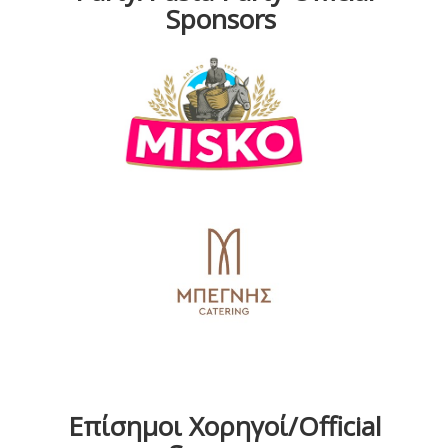
Sponsors
Επίσημοι Χορηγοί/Official