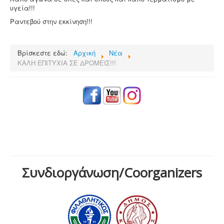
υγεία!!!
Ραντεβού στην εκκίνηση!!!
Βρίσκεστε εδώ:
Αρχική
Νέα
ΚΑΛΗ ΕΠΙΤΥΧΙΑ ΣΕ ΔΡΟΜΕΙΣ!!!
Συνδιοργάνωση/Coorganizers