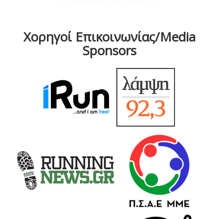
Χορηγοί Επικοινωνίας/Media
Sponsors