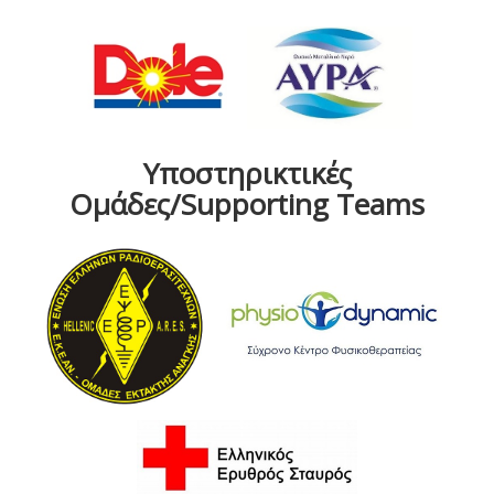
Υποστηρικτικές
Ομάδες/Supporting Teams