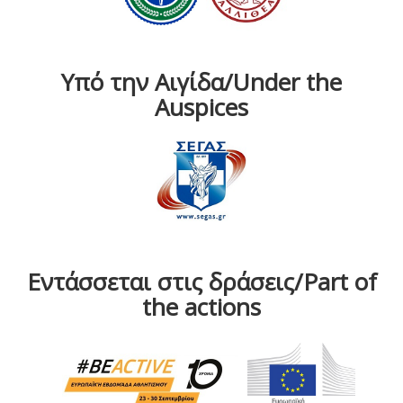
Υπό την Αιγίδα/Under the
Auspices
Εντάσσεται στις δράσεις/Part of
the actions