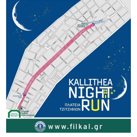
Επικοινωνία