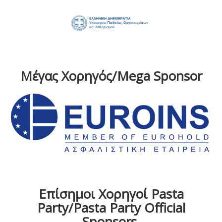
Μέγας Χορηγός/Mega Sponsor
Επίσημοι Χορηγοί Pasta
Party/Pasta Party Official
Sponsors