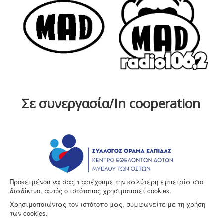
Σε συνεργασία/In cooperation
Προκειμένου να σας παρέχουμε την καλύτερη εμπειρία στο
διαδίκτυο, αυτός ο ιστότοπος χρησιμοποιεί cookies.
Χρησιμοποιώντας τον ιστότοπο μας, συμφωνείτε με τη χρήση
των cookies.