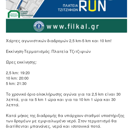
Χάρτες αγωνιστικών διαδρομών 2,5 km-5 km και 10 km!
Εκκίνηση-Τερματισμός: Πλατεία Τζιτζιφιών
Ώρες εκκίνησης:
2,5 km: 19:20
10 km: 20:00
5 km: 21:30
Το χρονικό όριο ολοκλήρωσης αγώνα για τα 2,5 km είναι 30
λεπτά, για τα 5 km 1 ώρα και για τα 10 km 1 ώρα και 30
λεπτά.
Κατά μήκος της διαδρομής θα υπάρχουν σταθμοί υποστήριξης
των δρομέων με εμφιαλωμένο νερό. Στον τερματισμό θα
διατίθενται μπανάνες, νερά και ισοτονικά ποτά.