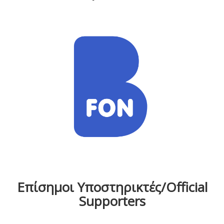
Επίσημοι Υποστηρικτές/Official
Supporters