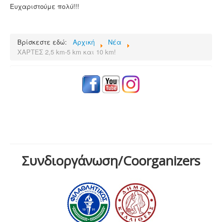
Ευχαριστούμε πολύ!!!
Βρίσκεστε εδώ:
Αρχική
Νέα
ΧΑΡΤΕΣ 2,5 km-5 km και 10 km!
Συνδιοργάνωση/Coorganizers