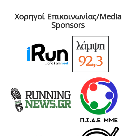
Χορηγοί Επικοινωνίας/Media
Sponsors