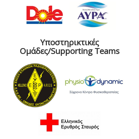
Υποστηρικτικές
Ομάδες/Supporting Teams