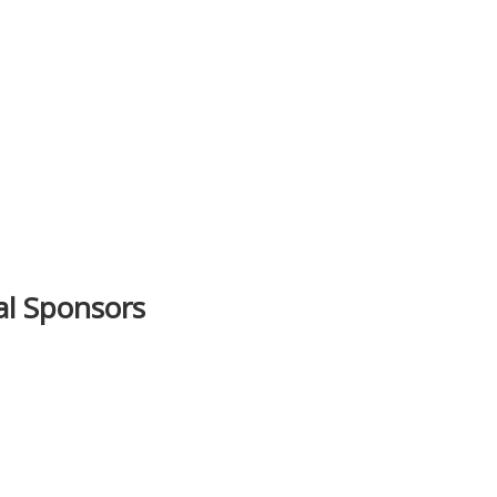
ial Sponsors