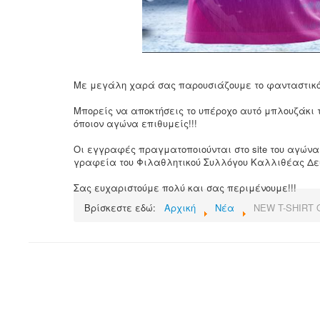
Με μεγάλη χαρά σας παρουσιάζουμε το φανταστικό T-shi
Μπορείς να αποκτήσεις το υπέροχο αυτό μπλουζάκι τ
όποιον αγώνα επιθυμείς!!!
Οι εγγραφές πραγματοποιούνται στο site του αγών
γραφεία του Φιλαθλητικού Συλλόγου Καλλιθέας Δευ
Σας ευχαριστούμε πολύ και σας περιμένουμε!!!
Βρίσκεστε εδώ:
Αρχική
Νέα
NEW T-SHIRT 