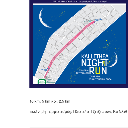
10 km, 5 km και 2,5 km
Εκκίνηση-Τερματισμός: Πλατεία Τζιτζιφιών, Καλλιθ