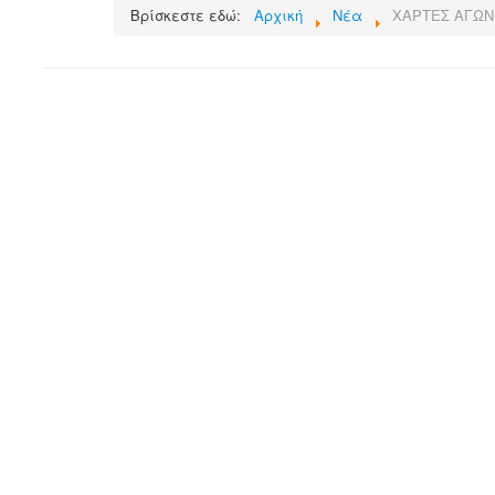
Βρίσκεστε εδώ:
Αρχική
Νέα
ΧΑΡΤΕΣ ΑΓΩΝ