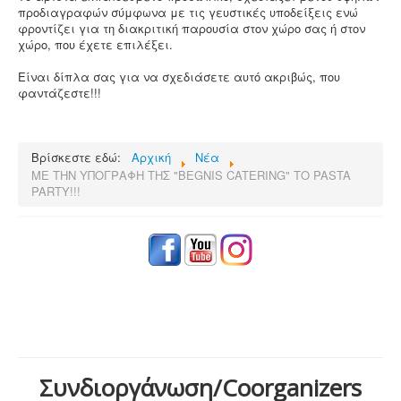
προδιαγραφών σύμφωνα με τις γευστικές υποδείξεις ενώ
φροντίζει για τη διακριτική παρουσία στον χώρο σας ή στον
χώρο, που έχετε επιλέξει.
Είναι δίπλα σας για να σχεδιάσετε αυτό ακριβώς, που
φαντάζεστε!!!
Βρίσκεστε εδώ:
Αρχική
Νέα
ΜΕ ΤΗΝ ΥΠΟΓΡΑΦΗ ΤΗΣ "BEGNIS CATERING" ΤΟ PASTA
PARTY!!!
Συνδιοργάνωση/Coorganizers