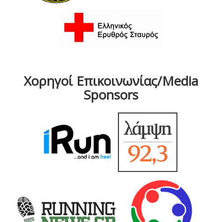
Χορηγοί Επικοινωνίας/Media
Sponsors