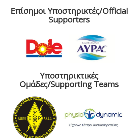
Επίσημοι Υποστηρικτές/Official
Supporters
Υποστηρικτικές
Ομάδες/Supporting Teams