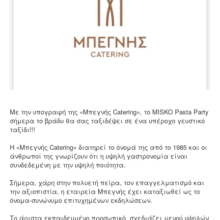
Επικοινωνία
Με την υπογραφή της «Μπεγνής Catering», το MISKO Pasta Party
σήμερα το βράδυ θα σας ταξιδέψει σε ένα υπέροχο γευστικό
ταξίδι!!!
Η «Μπεγνής Catering» διατηρεί το όνομά της από το 1985 και οι
άνθρωποί της γνωρίζουν ότι η υψηλή γαστρονομία είναι
συνδεδεμένη με την υψηλή ποιότητα.
Σήμερα, χάρη στην πολυετή πείρα, τον επαγγελματισμό και
την αξιοπιστία, η εταιρεία Μπεγνής έχει καταξιωθεί ως το
όνομα-συνώνυμο επιτυχημένων εκδηλώσεων.
Το άριστα εκπαιδευμένο προσωπικό, σχεδιάζει μενού υψηλών