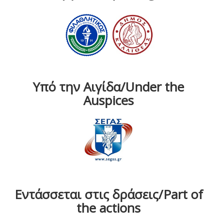
Υπό την Αιγίδα/Under the
Auspices
Εντάσσεται στις δράσεις/Part of
the actions