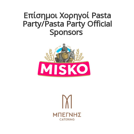
Επίσημοι Χορηγοί Pasta
Party/Pasta Party Official
Sponsors