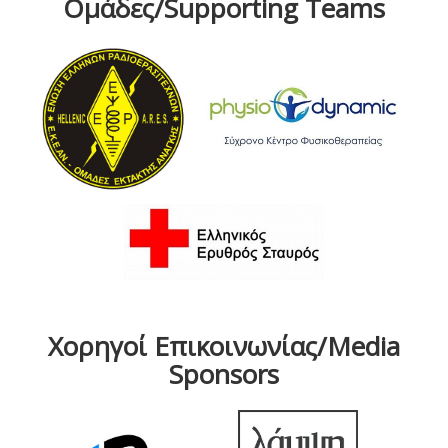
Ομάδες/Supporting Teams
Χορηγοί Επικοινωνίας/Media
Sponsors