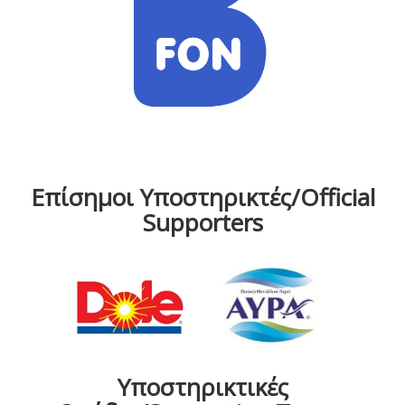
Επίσημοι Υποστηρικτές/Official
Supporters
Υποστηρικτικές