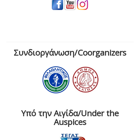
Συνδιοργάνωση/Coorganizers
Υπό την Αιγίδα/Under the
Auspices