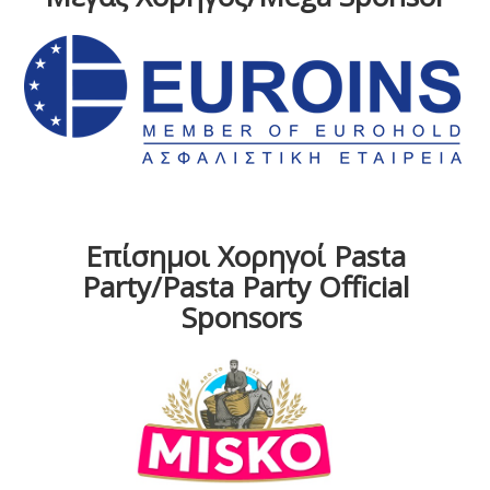
Επίσημοι Χορηγοί Pasta
Party/Pasta Party Official
Sponsors