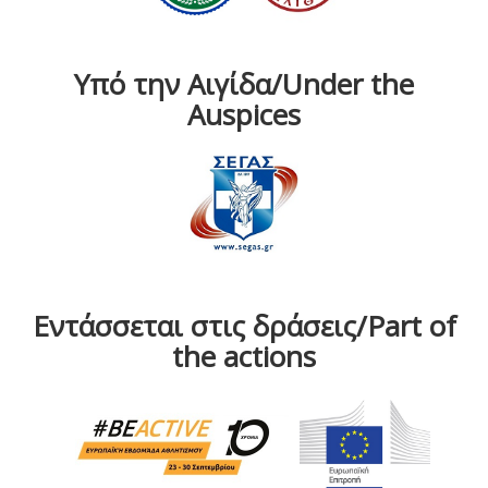
Υπό την Αιγίδα/Under the
Auspices
Εντάσσεται στις δράσεις/Part of
the actions