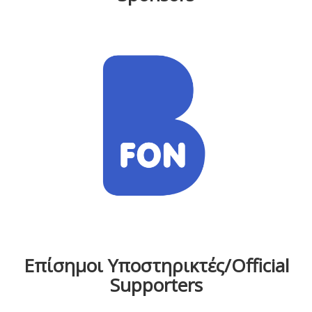
Επίσημοι Υποστηρικτές/Official
Supporters