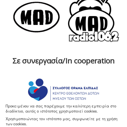
Σε συνεργασία/In cooperation
Προκειμένου να σας παρέχουμε την καλύτερη εμπειρία στο
διαδίκτυο, αυτός ο ιστότοπος χρησιμοποιεί cookies.
Χρησιμοποιώντας τον ιστότοπο μας, συμφωνείτε με τη χρήση
των cookies.