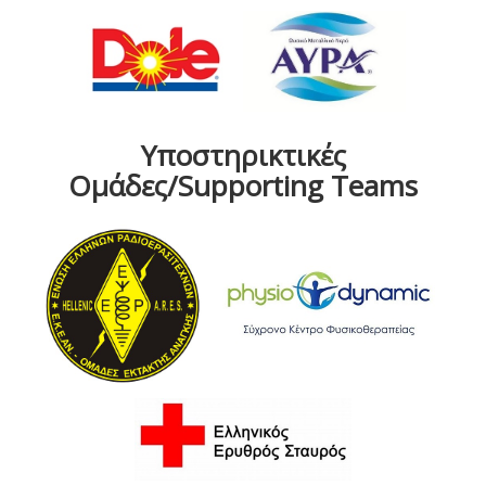
Υποστηρικτικές
Ομάδες/Supporting Teams