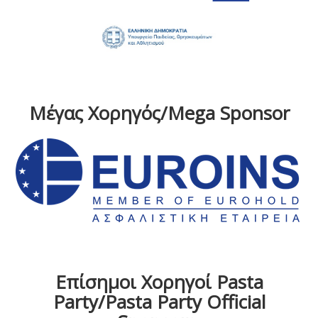
Μέγας Χορηγός/Mega Sponsor
Επίσημοι Χορηγοί Pasta
Party/Pasta Party Official