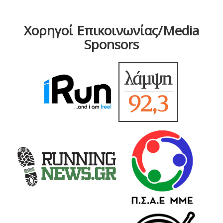
Χορηγοί Επικοινωνίας/Media
Sponsors