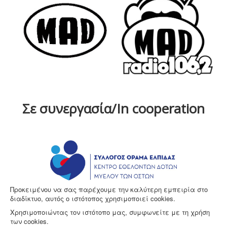
Σε συνεργασία/In cooperation
Προκειμένου να σας παρέχουμε την καλύτερη εμπειρία στο
διαδίκτυο, αυτός ο ιστότοπος χρησιμοποιεί cookies.
Χρησιμοποιώντας τον ιστότοπο μας, συμφωνείτε με τη χρήση
των cookies.