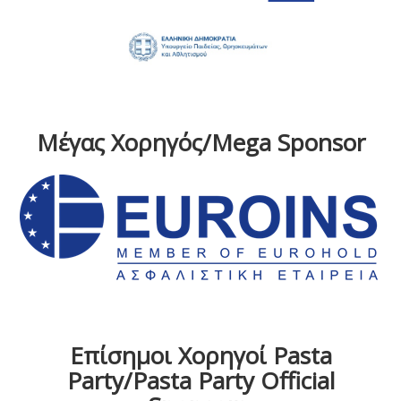
Μέγας Χορηγός/Mega Sponsor
Επίσημοι Χορηγοί Pasta
Party/Pasta Party Official