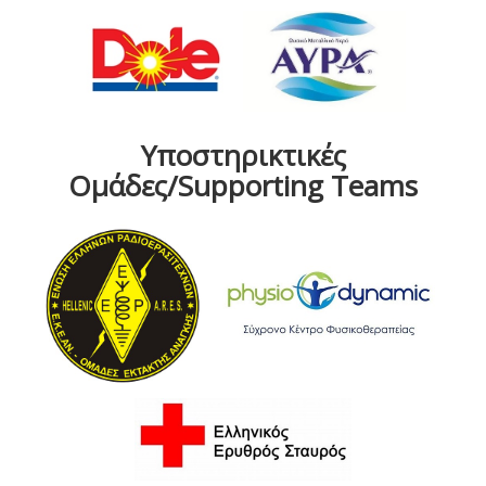
Υποστηρικτικές
Ομάδες/Supporting Teams