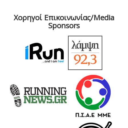
Χορηγοί Επικοινωνίας/Media
Sponsors