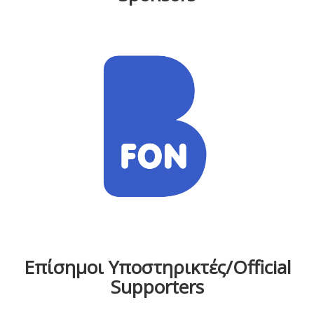
Επίσημοι Υποστηρικτές/Official
Supporters