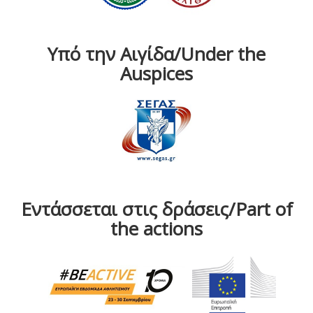
Υπό την Αιγίδα/Under the
Auspices
Εντάσσεται στις δράσεις/Part of
the actions