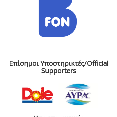
Επίσημοι Υποστηρικτές/Official
Supporters