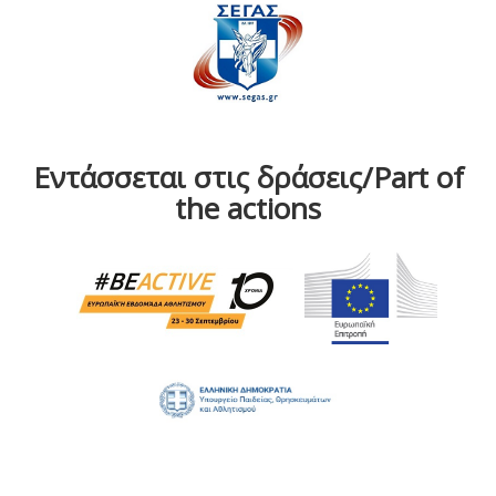
Εντάσσεται στις δράσεις/Part of
the actions