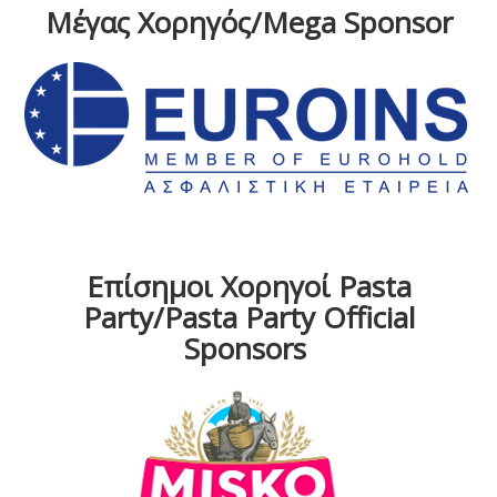
Μέγας Χορηγός/Mega Sponsor
Επίσημοι Χορηγοί Pasta
Party/Pasta Party Official
Sponsors