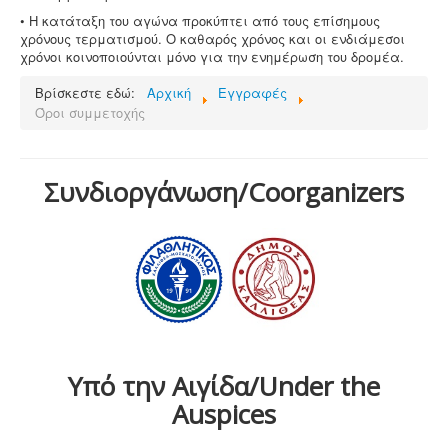
• Η κατάταξη του αγώνα προκύπτει από τους επίσημους
χρόνους τερματισμού. Ο καθαρός χρόνος και οι ενδιάμεσοι
χρόνοι κοινοποιούνται μόνο για την ενημέρωση του δρομέα.
Βρίσκεστε εδώ:
Αρχική
Εγγραφές
Όροι συμμετοχής
Συνδιοργάνωση/Coorganizers
Υπό την Αιγίδα/Under the
Auspices