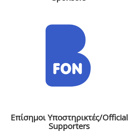
Επίσημοι Υποστηρικτές/Official
Supporters