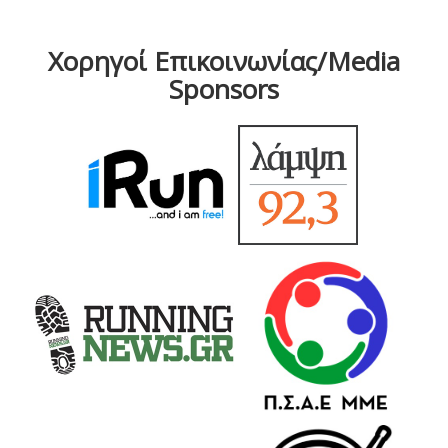
Χορηγοί Επικοινωνίας/Media
Sponsors