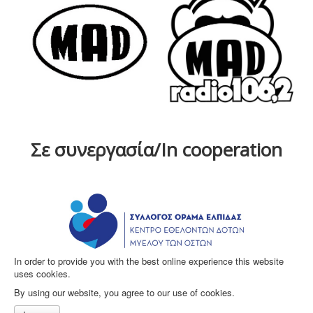
Σε συνεργασία/In cooperation
In order to provide you with the best online experience this website
uses cookies.
By using our website, you agree to our use of cookies.