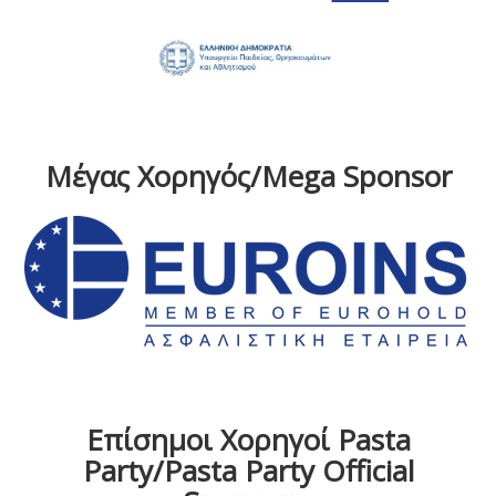
Μέγας Χορηγός/Mega Sponsor
Επίσημοι Χορηγοί Pasta
Party/Pasta Party Official