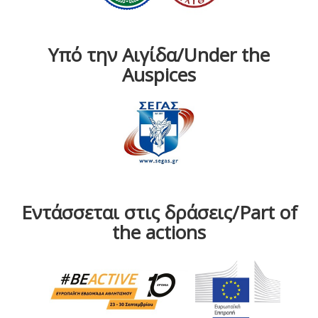
Υπό την Αιγίδα/Under the
Auspices
Εντάσσεται στις δράσεις/Part of
the actions