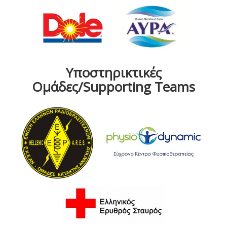
Υποστηρικτικές
Ομάδες/Supporting Teams