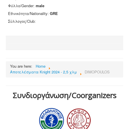
Φύλλο/Gender:
male
Εθνικότητα/Nationality:
GRE
Σύλλογος/Club:
You are here:
Home
Αποτελέσματα Knight 2024 - 2,5 χλμ
DIMOPOULOS
Συνδιοργάνωση/Coorganizers