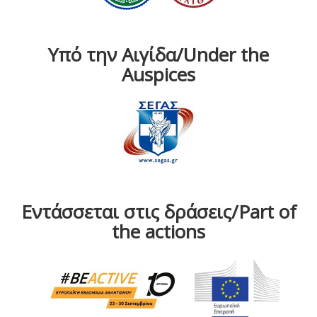
Υπό την Αιγίδα/Under the
Auspices
Εντάσσεται στις δράσεις/Part of
the actions