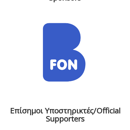
Επίσημοι Υποστηρικτές/Official
Supporters