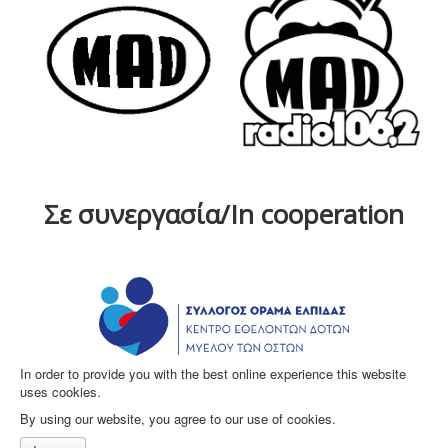
Σε συνεργασία/In cooperation
In order to provide you with the best online experience this website
uses cookies.
By using our website, you agree to our use of cookies.