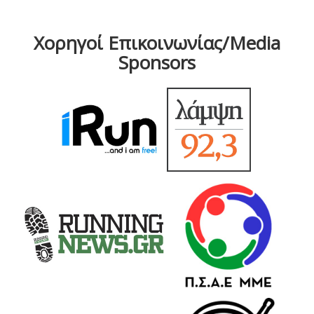
Χορηγοί Επικοινωνίας/Media
Sponsors