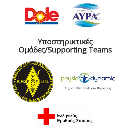
Υποστηρικτικές
Ομάδες/Supporting Teams