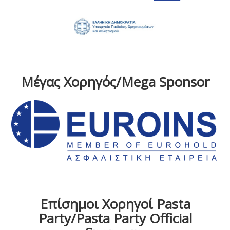
Μέγας Χορηγός/Mega Sponsor
Επίσημοι Χορηγοί Pasta
Party/Pasta Party Official