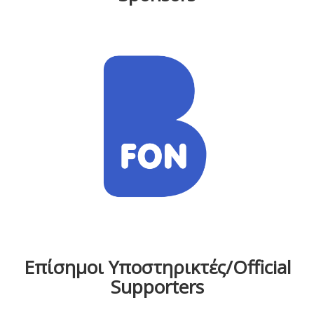
Επίσημοι Υποστηρικτές/Official
Supporters