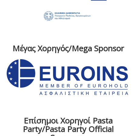
Μέγας Χορηγός/Mega Sponsor
Επίσημοι Χορηγοί Pasta
Party/Pasta Party Official