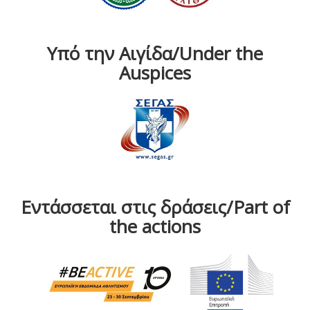
Υπό την Αιγίδα/Under the
Auspices
Εντάσσεται στις δράσεις/Part of
the actions