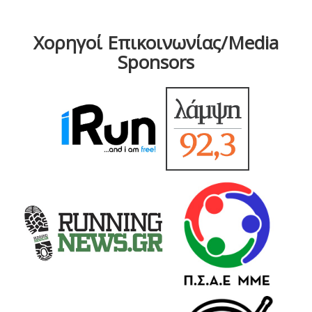
Χορηγοί Επικοινωνίας/Media
Sponsors