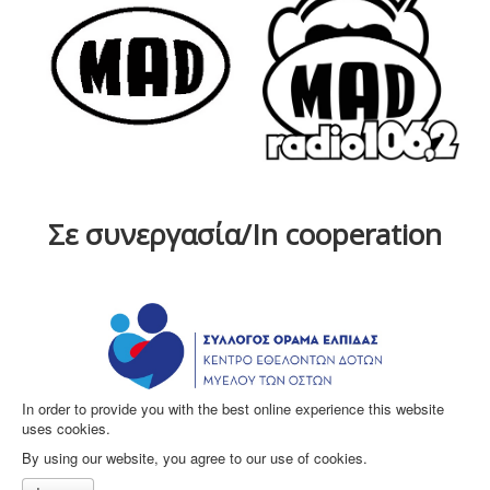
Σε συνεργασία/In cooperation
In order to provide you with the best online experience this website
uses cookies.
By using our website, you agree to our use of cookies.