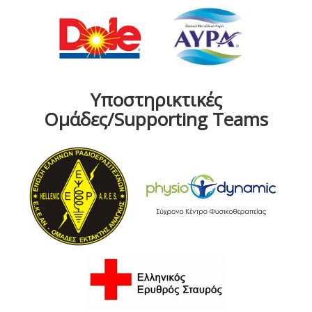
Υποστηρικτικές
Ομάδες/Supporting Teams