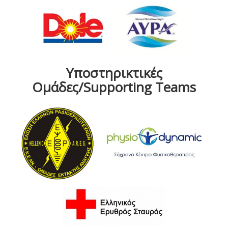
Υποστηρικτικές
Ομάδες/Supporting Teams