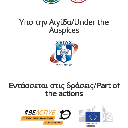
Υπό την Αιγίδα/Under the
Auspices
Εντάσσεται στις δράσεις/Part of
the actions