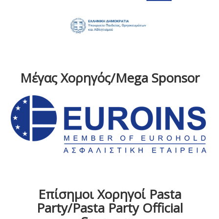
Μέγας Χορηγός/Mega Sponsor
Επίσημοι Χορηγοί Pasta
Party/Pasta Party Official