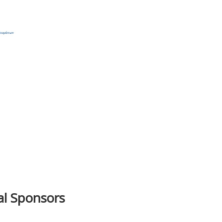
ial Sponsors