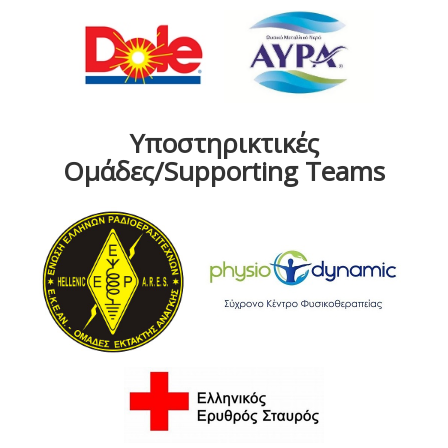
Υποστηρικτικές
Ομάδες/Supporting Teams