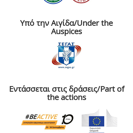
Υπό την Αιγίδα/Under the
Auspices
Εντάσσεται στις δράσεις/Part of
the actions