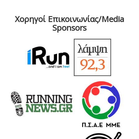
Χορηγοί Επικοινωνίας/Media
Sponsors