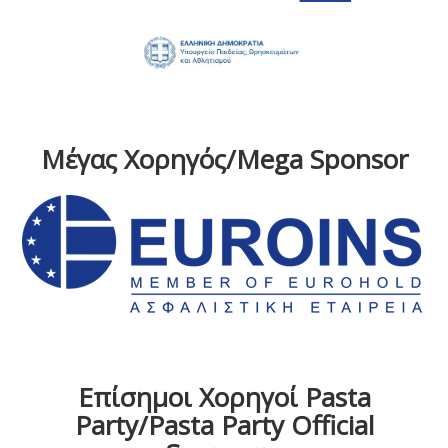
Μέγας Χορηγός/Mega Sponsor
Επίσημοι Χορηγοί Pasta
Party/Pasta Party Official