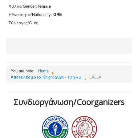
Φύλλο/Gender:
female
Εθνικότητα/Nationality:
GRE
Σύλλογος/Club:
You are here:
Home
Αποτελέσματα Knight 2024 - 10 χλμ
LALLA
Συνδιοργάνωση/Coorganizers