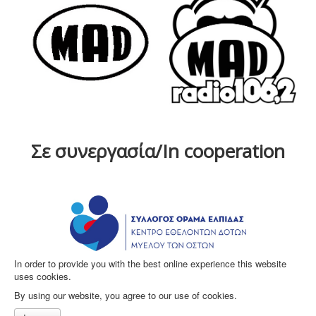
Σε συνεργασία/In cooperation
In order to provide you with the best online experience this website
uses cookies.
By using our website, you agree to our use of cookies.