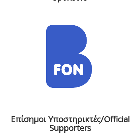
Επίσημοι Υποστηρικτές/Official
Supporters