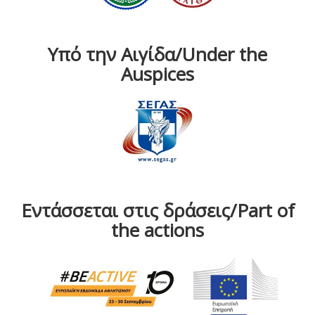
Υπό την Αιγίδα/Under the
Auspices
Εντάσσεται στις δράσεις/Part of
the actions