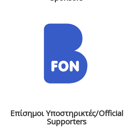
Επίσημοι Υποστηρικτές/Official
Supporters