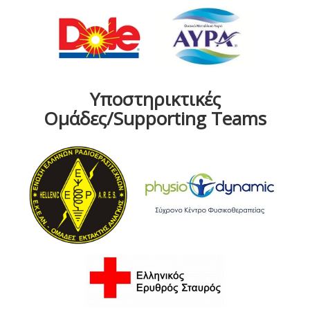
Υποστηρικτικές
Ομάδες/Supporting Teams