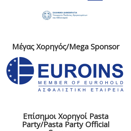
Μέγας Χορηγός/Mega Sponsor
Επίσημοι Χορηγοί Pasta
Party/Pasta Party Official