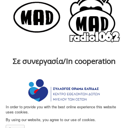
Σε συνεργασία/In cooperation
In order to provide you with the best online experience this website
uses cookies.
By using our website, you agree to our use of cookies.