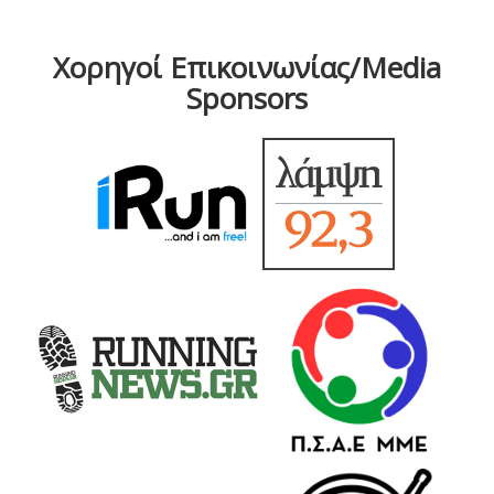
Χορηγοί Επικοινωνίας/Media
Sponsors