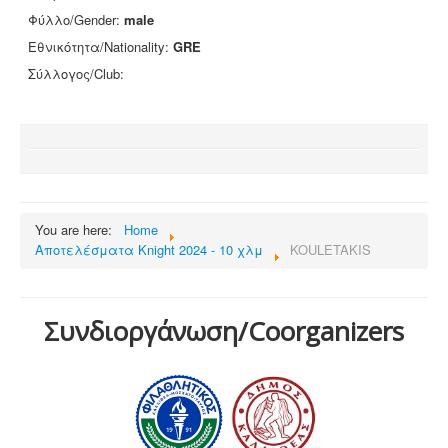
Φύλλο/Gender:
male
Εθνικότητα/Nationality:
GRE
Σύλλογος/Club:
You are here:
Home
Αποτελέσματα Knight 2024 - 10 χλμ
KOULETAKIS
Συνδιοργάνωση/Coorganizers