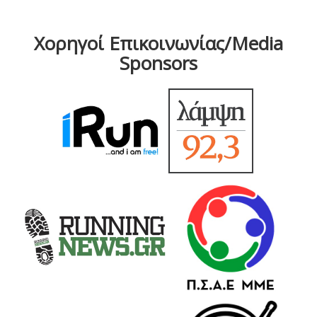
Χορηγοί Επικοινωνίας/Media
Sponsors