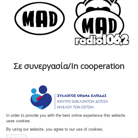
Σε συνεργασία/In cooperation
In order to provide you with the best online experience this website
uses cookies.
By using our website, you agree to our use of cookies.