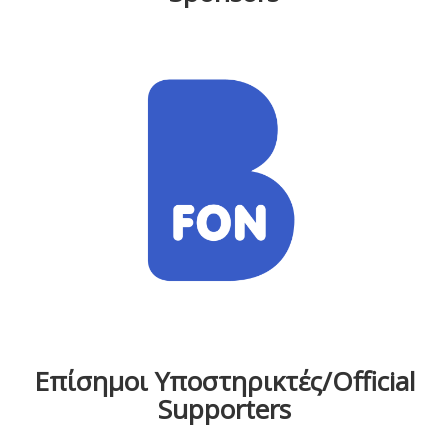
Επίσημοι Υποστηρικτές/Official
Supporters