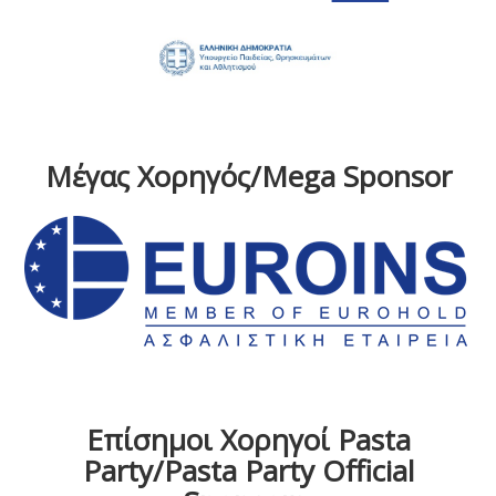
Μέγας Χορηγός/Mega Sponsor
Επίσημοι Χορηγοί Pasta
Party/Pasta Party Official