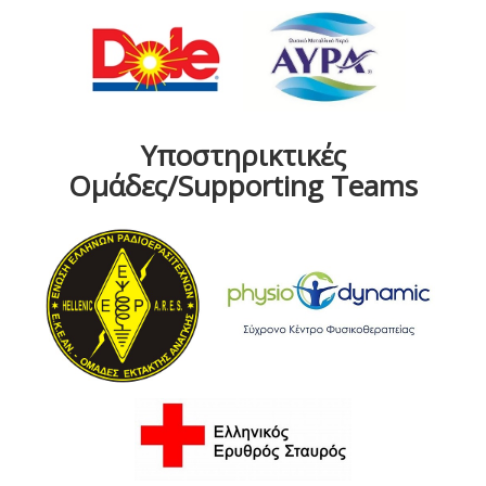
Υποστηρικτικές
Ομάδες/Supporting Teams