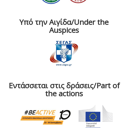
Υπό την Αιγίδα/Under the
Auspices
Εντάσσεται στις δράσεις/Part of
the actions