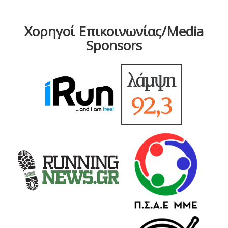
Χορηγοί Επικοινωνίας/Media
Sponsors