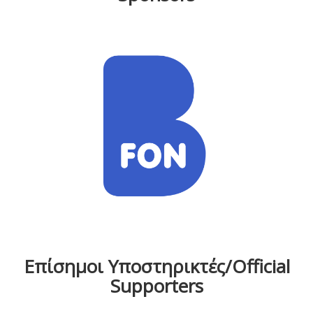
Επίσημοι Υποστηρικτές/Official
Supporters