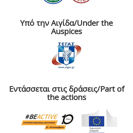
Υπό την Αιγίδα/Under the
Auspices
Εντάσσεται στις δράσεις/Part of
the actions