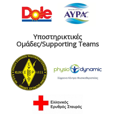
Υποστηρικτικές
Ομάδες/Supporting Teams