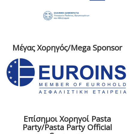
Μέγας Χορηγός/Mega Sponsor
Επίσημοι Χορηγοί Pasta
Party/Pasta Party Official