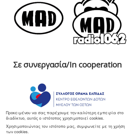
Σε συνεργασία/In cooperation
Προκειμένου να σας παρέχουμε την καλύτερη εμπειρία στο
διαδίκτυο, αυτός ο ιστότοπος χρησιμοποιεί cookies.
Χρησιμοποιώντας τον ιστότοπο μας, συμφωνείτε με τη χρήση
των cookies.