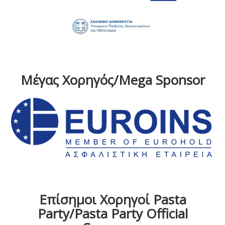
Μέγας Χορηγός/Mega Sponsor
Επίσημοι Χορηγοί Pasta
Party/Pasta Party Official