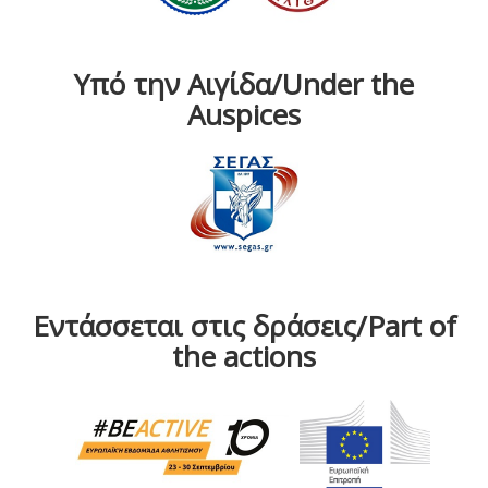
Υπό την Αιγίδα/Under the
Auspices
Εντάσσεται στις δράσεις/Part of
the actions