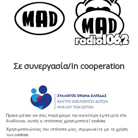
Σε συνεργασία/In cooperation
Προκειμένου να σας παρέχουμε την καλύτερη εμπειρία στο
διαδίκτυο, αυτός ο ιστότοπος χρησιμοποιεί cookies.
Χρησιμοποιώντας τον ιστότοπο μας, συμφωνείτε με τη χρήση
των cookies.