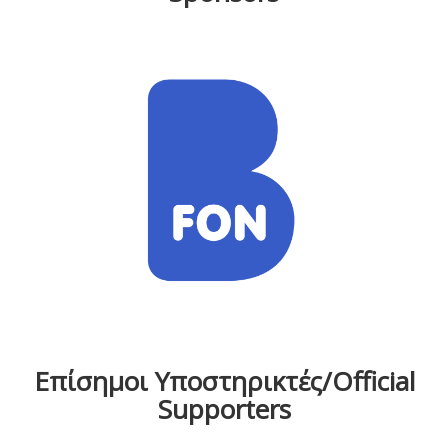
Επίσημοι Υποστηρικτές/Official
Supporters