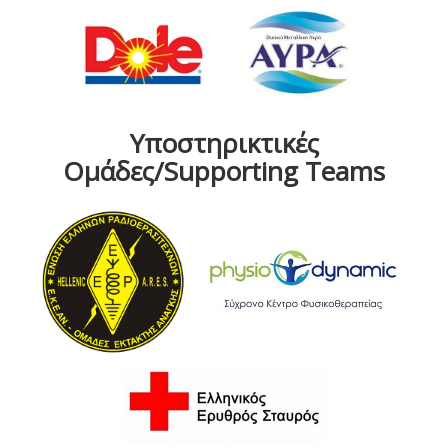
Υποστηρικτικές
Ομάδες/Supporting Teams