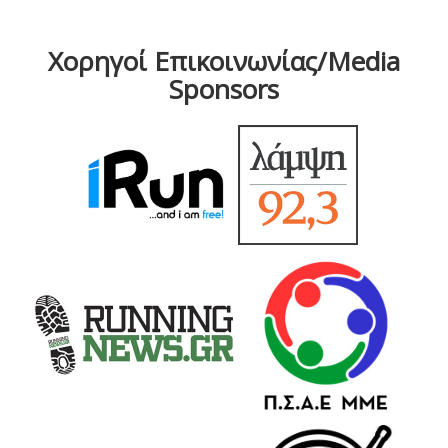
Χορηγοί Επικοινωνίας/Media
Sponsors