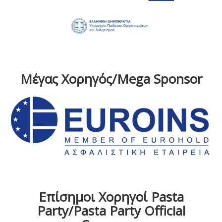
Μέγας Χορηγός/Mega Sponsor
Επίσημοι Χορηγοί Pasta
Party/Pasta Party Official