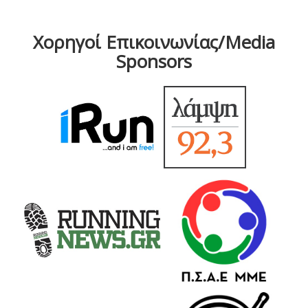
Χορηγοί Επικοινωνίας/Media
Sponsors