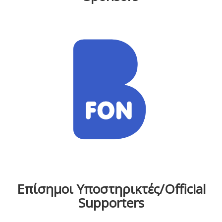
Επίσημοι Υποστηρικτές/Official
Supporters