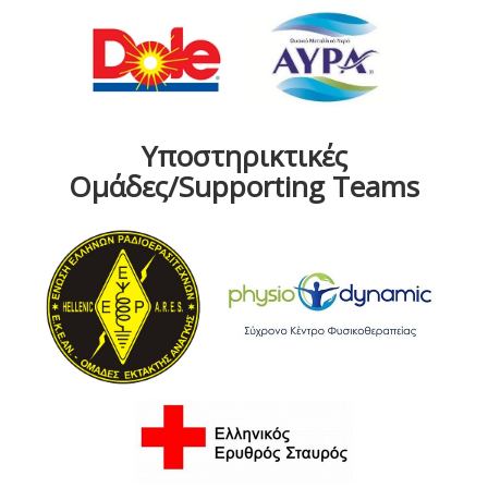
Υποστηρικτικές
Ομάδες/Supporting Teams