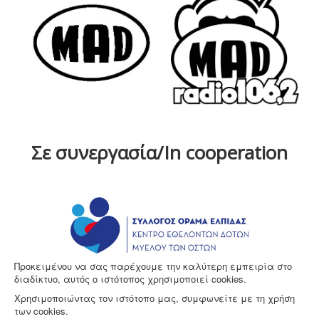
Σε συνεργασία/In cooperation
Προκειμένου να σας παρέχουμε την καλύτερη εμπειρία στο
διαδίκτυο, αυτός ο ιστότοπος χρησιμοποιεί cookies.
Χρησιμοποιώντας τον ιστότοπο μας, συμφωνείτε με τη χρήση
των cookies.