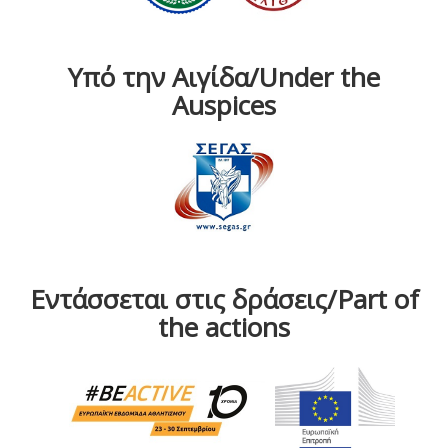
Υπό την Αιγίδα/Under the
Auspices
Εντάσσεται στις δράσεις/Part of
the actions